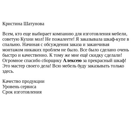
Кристина Шатунова
Всем, кто еще выбирает компанию для изготовления мебели,
советую Кухни мол! Не пожалеете! Я заказывала шкаф-купе в
спальню. Начиная с обсуждения заказа и заканчивая
монтажом никаких проблем не было. Все было сделано очень
быстро и качественно. К тому же мне ещё скидку сделали!
Огромное спасибо сборщику
Алексею
за прекрасный шкаф!
Это мастер своего дела! Всю мебель буду заказывать только
здесь.
Качество продукции
Уровень сервиса
Срок изготовления