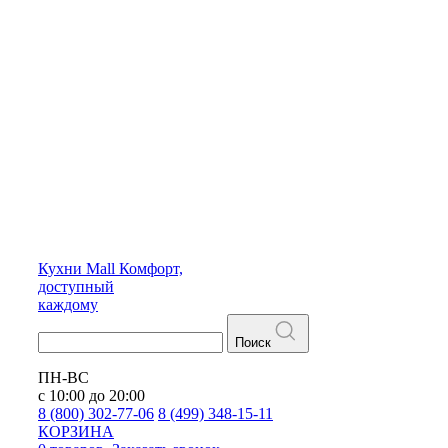
Кухни
Mall
Комфорт,
доступный
каждому
Поиск
ПН-ВС
с 10:00 до 20:00
8 (800) 302-77-06
8 (499) 348-15-11
КОРЗИНА