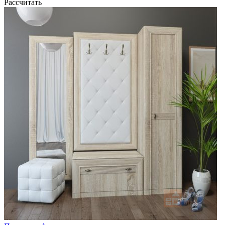
Рассчитать