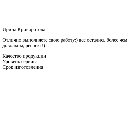
Ирина Криворотова
Отлично выполняете свою работу:) все остались более чем
довольны, респект!)
Качество продукции
Уровень сервиса
Срок изготовления