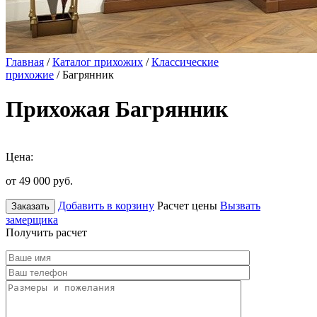
Главная
/
Каталог прихожих
/
Классические
прихожие
/ Багрянник
Прихожая Багрянник
Цена:
от 49 000
руб.
Добавить в корзину
Расчет цены
Вызвать
Заказать
замерщика
Получить расчет