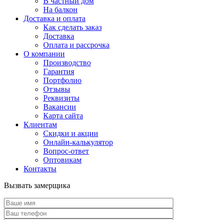
В частный дом
На балкон
Доставка и оплата
Как сделать заказ
Доставка
Оплата и рассрочка
О компании
Производство
Гарантия
Портфолио
Отзывы
Реквизиты
Вакансии
Карта сайта
Клиентам
Скидки и акции
Онлайн-калькулятор
Вопрос-ответ
Оптовикам
Контакты
Вызвать замерщика