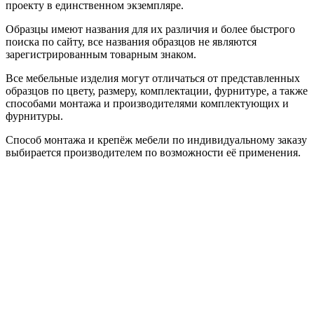
проекту в единственном экземпляре.
Образцы имеют названия для их различия и более быстрого
поиска по сайту, все названия образцов не являются
зарегистрированным товарным знаком.
Все мебельные изделия могут отличаться от представленных
образцов по цвету, размеру, комплектации, фурнитуре, а также
способами монтажа и производителями комплектующих и
фурнитуры.
Способ монтажа и крепёж мебели по индивидуальному заказу
выбирается производителем по возможности её применения.