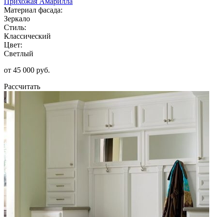
Прихожая Амарилла
Материал фасада:
Зеркало
Стиль:
Классический
Цвет:
Светлый
от 45 000 руб.
Рассчитать