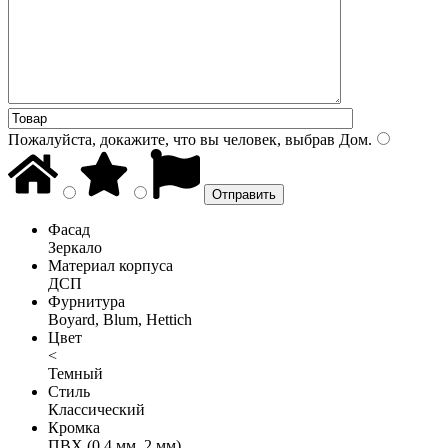
Пожалуйста, докажите, что вы человек, выбрав
Дом
.
Фасад
Зеркало
Материал корпуса
ДСП
Фурнитура
Boyard, Blum, Hettich
Цвет
<
Темный
Стиль
Классический
Кромка
ПВХ (0,4 мм, 2 мм)