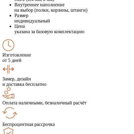
Внутреннее наполнение
на выбор (полки, корзины, штанги)
Размер
индивидуальный
Цена
указана за базовую комплектацию
Изготовление
от 5 дней
Замер, дизайн
и доставка бесплатно
Оплата наличными, безналичный расчёт
Беспроцентная рассрочка