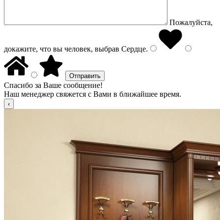
Пожалуйста,
докажите, что вы человек, выбрав
Сердце
.
Спасибо за Ваше сообщение!
Наш менеджер свяжется с Вами в ближайшее время.