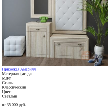
Прихожая Амарилл
Материал фасада:
МДФ
Стиль:
Классический
Цвет:
Светлый
от 35 000 руб.