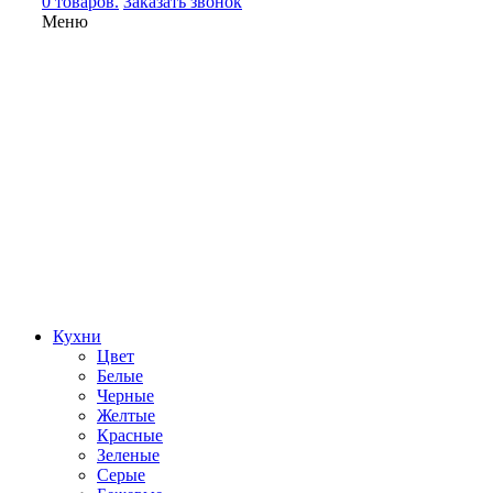
0 товаров.
Заказать звонок
Меню
Кухни
Цвет
Белые
Черные
Желтые
Красные
Зеленые
Серые