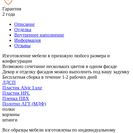
Гарантия
2 года
Описание
Отделка
Внутреннее наполнение
Информация
Отзывы
Изготовление мебели в прихожую любого размера и
конфигурации
Возможно сочетание нескольких цветов в одном фасаде
Декор и отделку фасадов можно выполнить под вашу задумку
Бесплатная сборка в течение 1-2 рабочих дней
ЛДСП
Пластик Alvic Luxe
Пластик HPL
Пленка ПВХ
Полотно АГТ (МДФ)
полки
корзины
штанги
Все образцы мебели изготовлены по индивидуальному