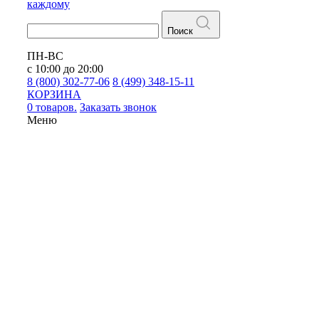
каждому
Поиск
ПН-ВС
с 10:00 до 20:00
8 (800) 302-77-06
8 (499) 348-15-11
КОРЗИНА
0 товаров.
Заказать звонок
Меню