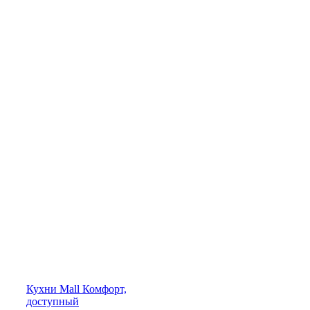
Кухни
Mall
Комфорт,
доступный