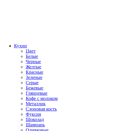
Кухни
Цвет
Белые
Черные
Желтые
Красные
Зеленые
Серые
Бежевые
Глянцевые
Кофе с молоком
Металлик
Слоновая кость
Фуксия
Шоколад
Шампань
Оливковые