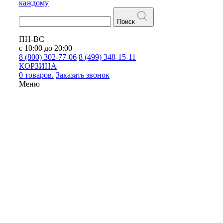
каждому
Поиск
ПН-ВС
с 10:00 до 20:00
8 (800) 302-77-06
8 (499) 348-15-11
КОРЗИНА
0 товаров.
Заказать звонок
Меню