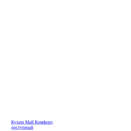
Кухни
Mall
Комфорт,
доступный