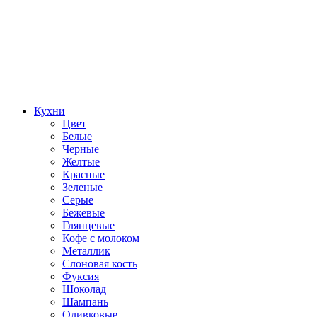
Кухни
Цвет
Белые
Черные
Желтые
Красные
Зеленые
Серые
Бежевые
Глянцевые
Кофе с молоком
Металлик
Слоновая кость
Фуксия
Шоколад
Шампань
Оливковые