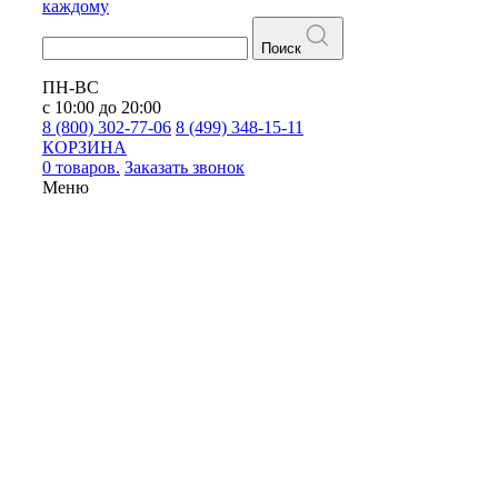
каждому
Поиск
ПН-ВС
с 10:00 до 20:00
8 (800) 302-77-06
8 (499) 348-15-11
КОРЗИНА
0 товаров.
Заказать звонок
Меню