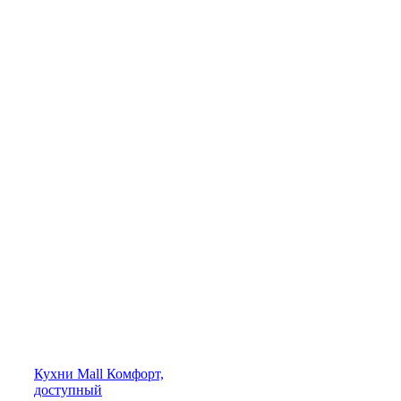
Кухни
Mall
Комфорт,
доступный