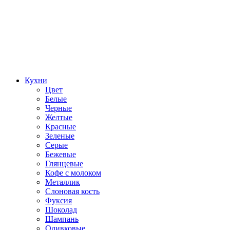
Кухни
Цвет
Белые
Черные
Желтые
Красные
Зеленые
Серые
Бежевые
Глянцевые
Кофе с молоком
Металлик
Слоновая кость
Фуксия
Шоколад
Шампань
Оливковые