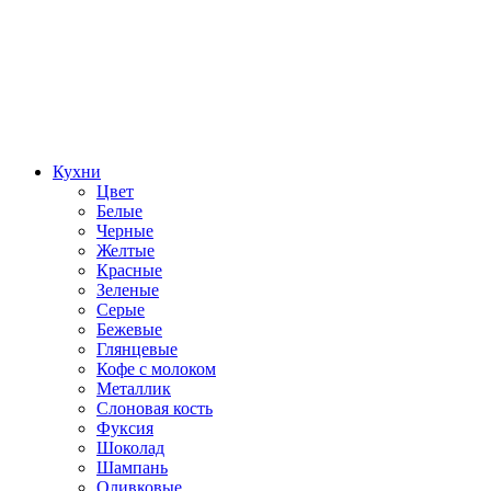
Кухни
Цвет
Белые
Черные
Желтые
Красные
Зеленые
Серые
Бежевые
Глянцевые
Кофе с молоком
Металлик
Слоновая кость
Фуксия
Шоколад
Шампань
Оливковые