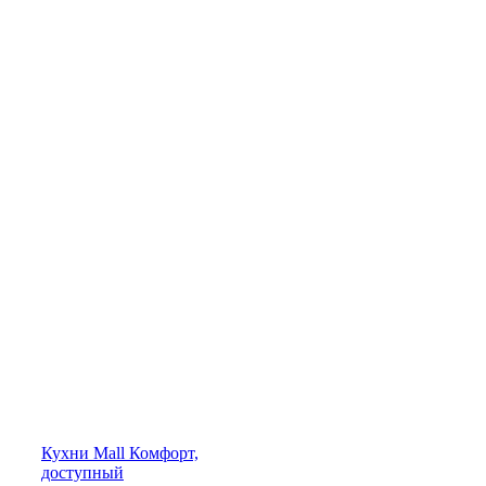
Кухни
Mall
Комфорт,
доступный