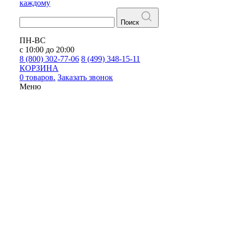
каждому
Поиск
ПН-ВС
с 10:00 до 20:00
8 (800) 302-77-06
8 (499) 348-15-11
КОРЗИНА
0 товаров.
Заказать звонок
Меню